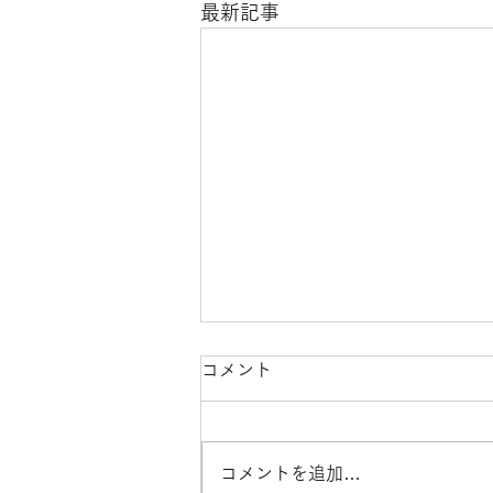
最新記事
コメント
コメントを追加…