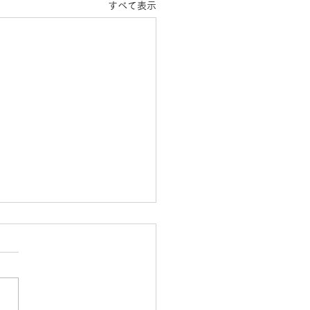
すべて表示
ーン