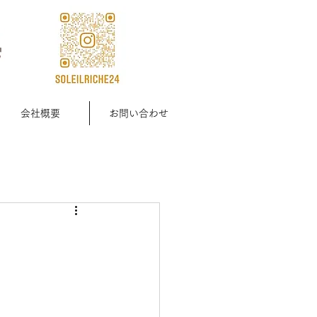
会社概要
お問い合わせ