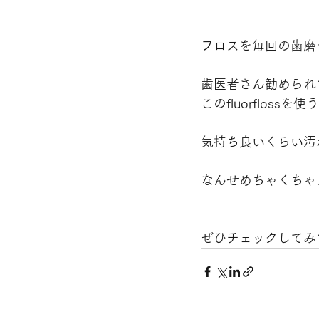
フロスを毎回の歯磨
歯医者さん勧められ
このfluorflos
気持ち良いくらい汚
なんせめちゃくちゃ
ぜひチェックしてみ