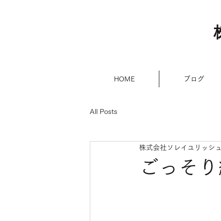
HOME
ブログ
All Posts
株式会社ソレイユリッシ
ごっそり