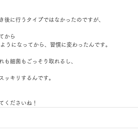
き後に行うタイプではなかったのですが、
てから
sを使うようになってから、習慣に変わったんです。
れも細菌もごっそり取れるし、
スッキリするんです。
てくださいね！